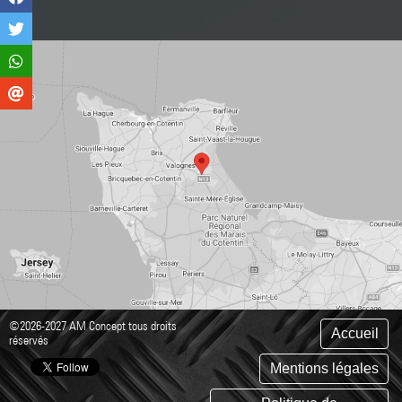
©2026-2027 AM Concept tous droits
Accueil
réservés
Mentions légales