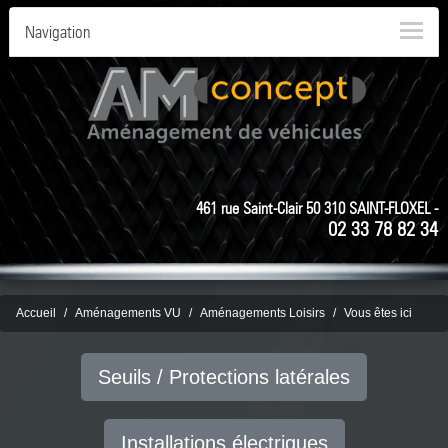
Navigation
461 rue Saint-Clair 50 310 SAINT-FLOXEL -
02 33 78 82 34
Accueil
Aménagements VU
Aménagements Loisirs
Vous êtes ici
Seuils / Protections latérales
Installations électriques