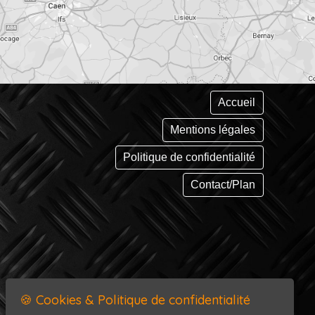
Accueil
Mentions légales
Politique de confidentialité
Contact/Plan
🍪 Cookies & Politique de confidentialité