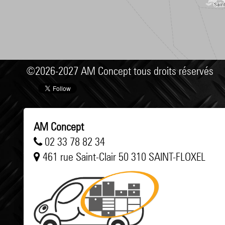
©2026-2027 AM Concept tous droits réservés
AM Concept
02 33 78 82 34
461 rue Saint-Clair 50 310 SAINT-FLOXEL