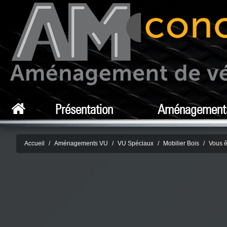
Présentation
Aménagement
Accueil
Aménagements VU
VU Spéciaux
Mobilier Bois
Vous ê