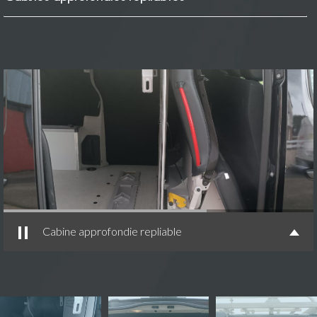
Cabine approfondie repliable