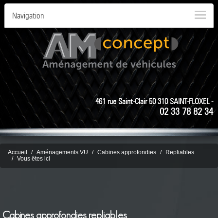
Navigation
461 rue Saint-Clair 50 310 SAINT-FLOXEL -
02 33 78 82 34
Accueil
Aménagements VU
Cabines approfondies
Repliables
Vous êtes ici
Cabines approfondies repliables