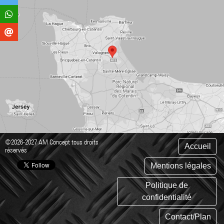
©2026-2027 AM Concept tous droits
Accueil
réservés
Mentions légales
Politique de
confidentialité
Contact/Plan