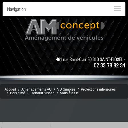
Navigation
461 rue Saint-Clair 50 310 SAINT-FLOXEL -
02 33 78 82 34
Accueil
Aménagements VU
VU Simples
Protections intérieures
Bois filmé
Renault Nissan
Vous êtes ici