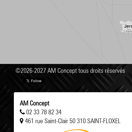
©2026-2027 AM Concept tous droits réservés
AM Concept
02 33 78 82 34
461 rue Saint-Clair 50 310 SAINT-FLOXEL