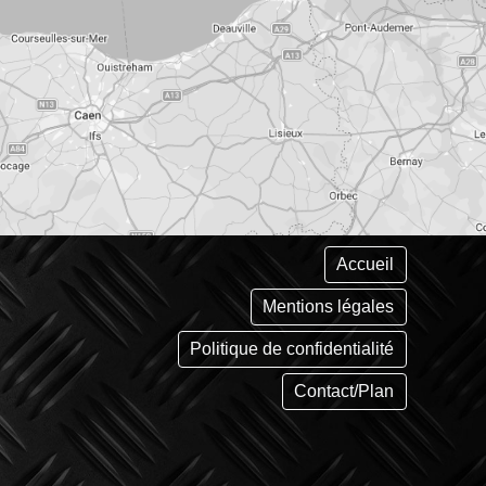
Accueil
Mentions légales
Politique de confidentialité
Contact/Plan