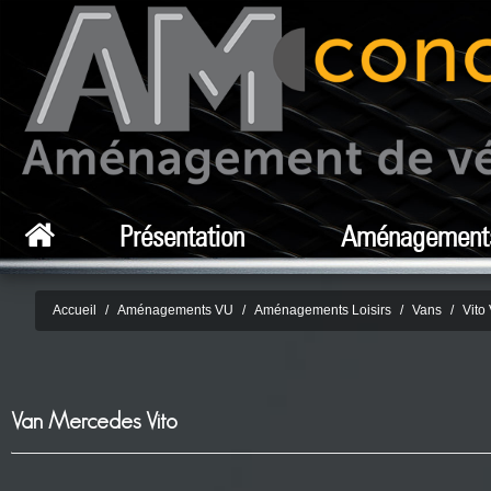
Présentation
Aménagement
Accueil
Aménagements VU
Aménagements Loisirs
Vans
Vito
Van Mercedes Vito