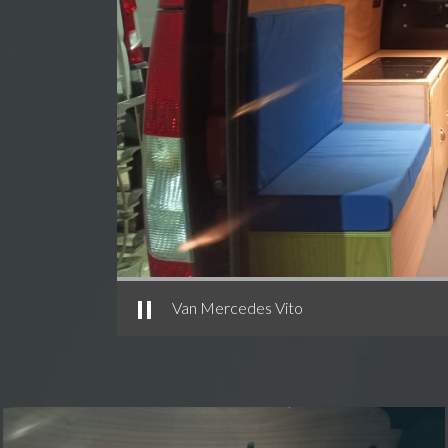
Van Mercedes Vito