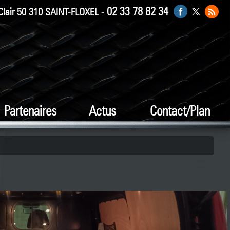
02 33 78 82 34
Clair 50 310 SAINT-FLOXEL -
Partenaires
Actus
Contact/Plan