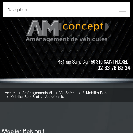
Navigation
461 rue Saint-Clair 50 310 SAINT-FLOXEL -
02 33 78 82 34
Accueil
Aménagements VU
VU Spéciaux
Mobilier Bois
Mobilier Bois Brut
Vous êtes ici
Mobilier Bois Brut