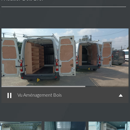
Vu Aménagement Bois