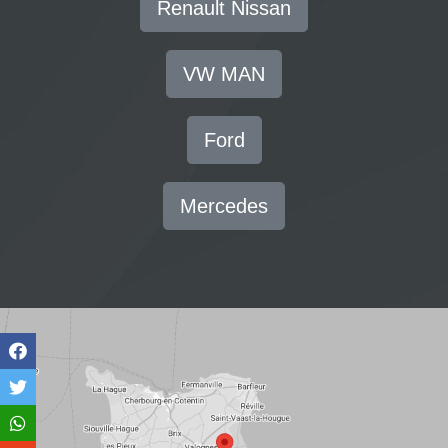
Renault Nissan
VW MAN
Ford
Mercedes